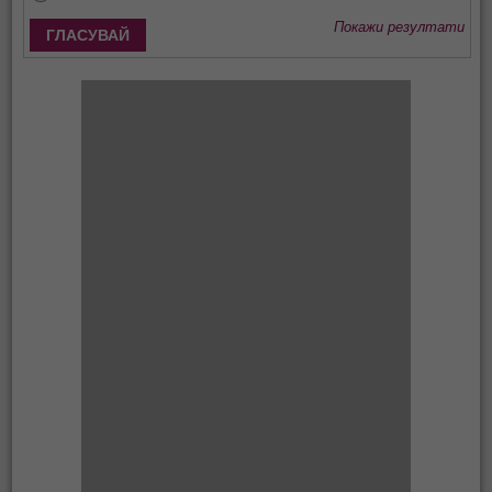
Покажи резултати