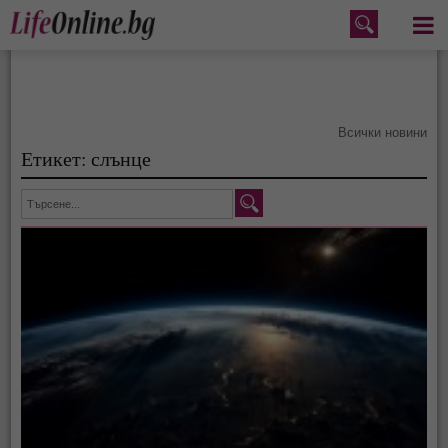
Меню
Всички новини
Етикет: слънце