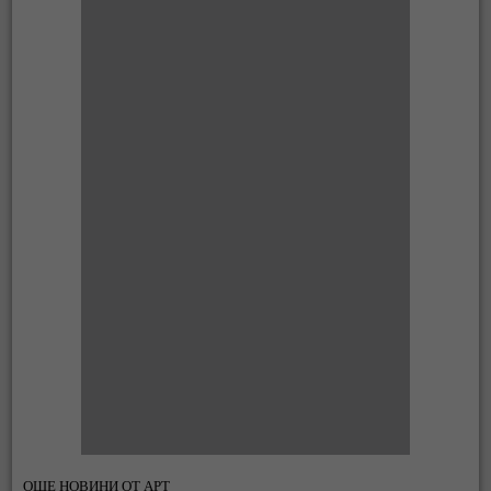
ОЩЕ НОВИНИ ОТ АРТ