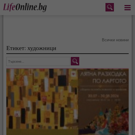
Меню
Всички новини
Етикет: художници