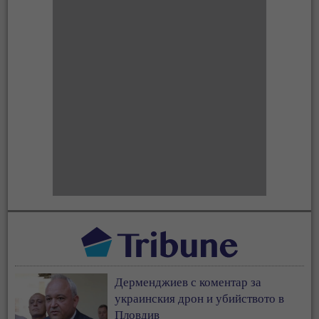
Дерменджиев с коментар за
украинския дрон и убийството в
Пловдив