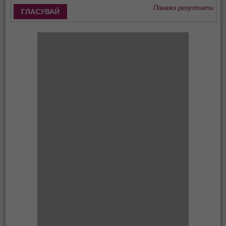
Покажи резултати