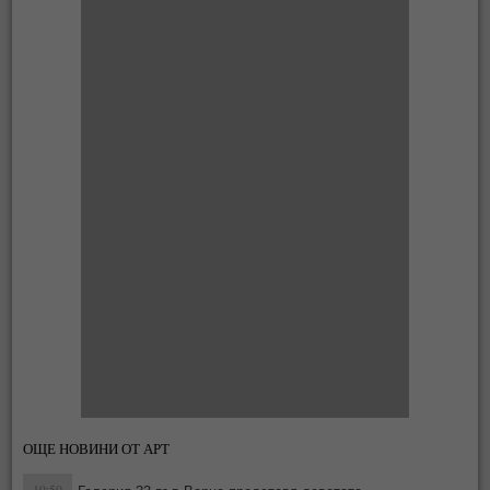
ОЩЕ НОВИНИ ОТ АРТ
10:50