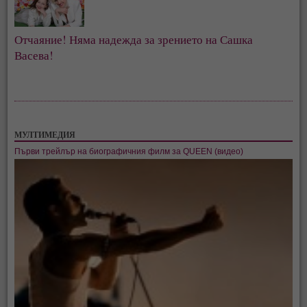
Отчаяние! Няма надежда за зрението на Сашка
Васева!
МУЛТИМЕДИЯ
Първи трейлър на биографичния филм за QUEEN (видео)