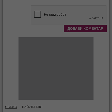
СВЕЖО
НАЙ-ЧЕТЕНО