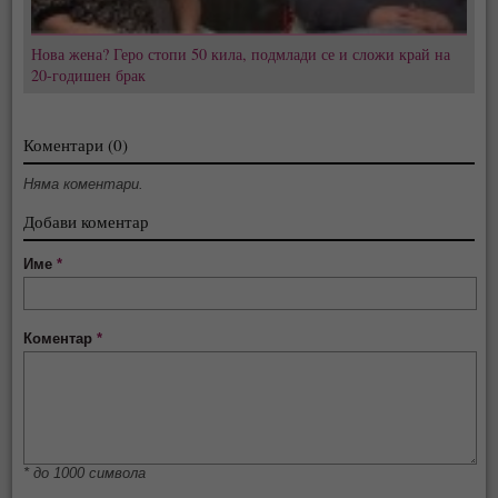
Нова жена? Геро стопи 50 кила, подмлади се и сложи край на
20-годишен брак
Коментари (0)
Няма коментари.
Добави коментар
Име
*
Коментар
*
* до 1000 символа