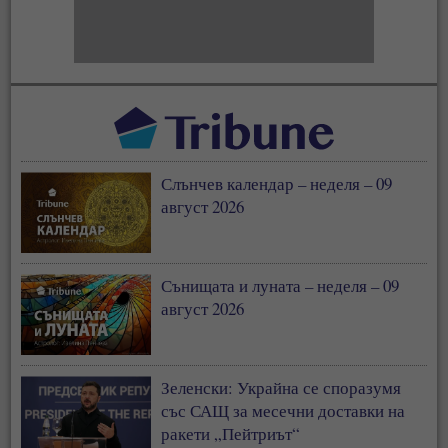
Слънчев календар – неделя – 09
август 2026
Сънищата и луната – неделя – 09
август 2026
Зеленски: Украйна се споразумя
със САЩ за месечни доставки на
ракети „Пейтриът“