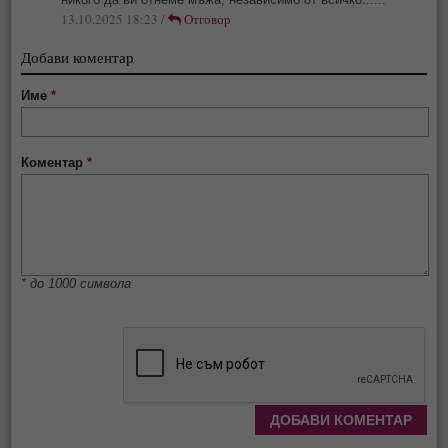
13.10.2025 18:23 /
Отговор
Добави коментар
Име
*
Коментар
*
* до 1000 символа