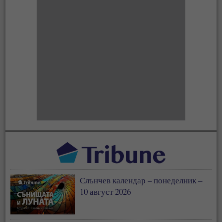
Слънчев календар – понеделник –
10 август 2026