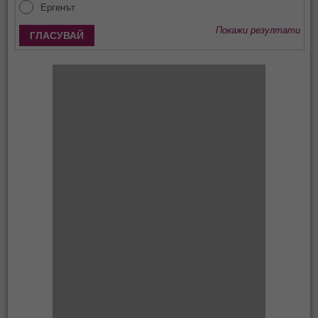
Ергенът
Покажи резултати