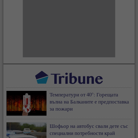
Температури от 40°: Горещата
вълна на Балканите е предпоставка
за пожари
Шофьор на автобус свали дете със
специални потребности край