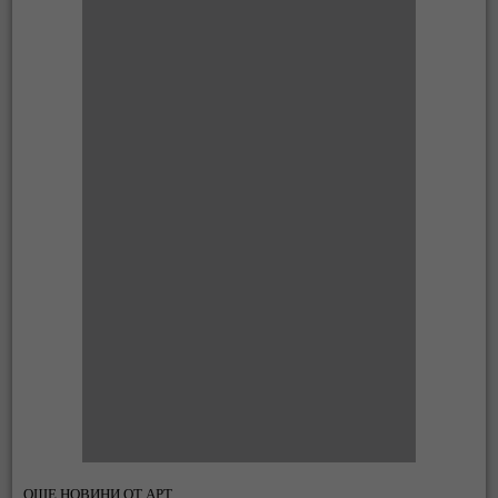
ОЩЕ НОВИНИ ОТ АРТ