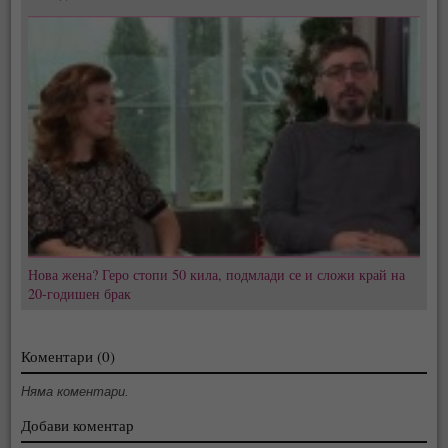
Нова жена? Геро стопи 50 кила, подмлади се и сложи край на
20-годишен брак
Коментари (0)
Няма коментари.
Добави коментар