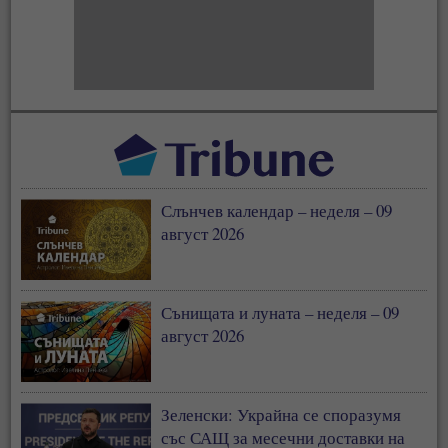
Слънчев календар – неделя – 09
август 2026
Сънищата и луната – неделя – 09
август 2026
Зеленски: Украйна се споразумя
със САЩ за месечни доставки на