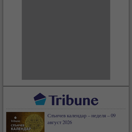
Слънчев календар – неделя – 09
август 2026