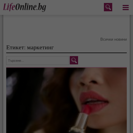
Меню
Всички новини
Етикет: маркетинг