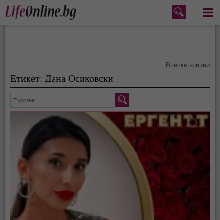
Меню
Всички новини
Етикет: Дана Осиковски