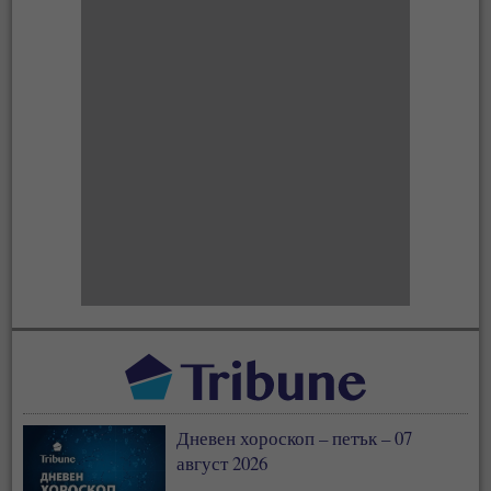
Дневен хороскоп – петък – 07
август 2026