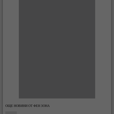
ОЩЕ НОВИНИ ОТ ФЕН ЗОНА