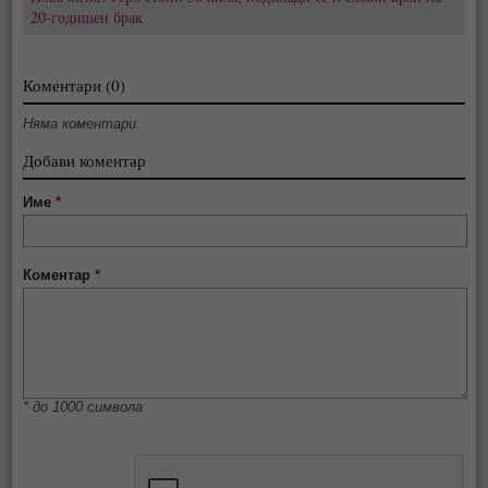
20-годишен брак
Коментари (0)
Няма коментари.
Добави коментар
Име
*
Коментар
*
* до 1000 символа