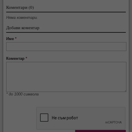
Коментари (0)
Няма коментари.
Добави коментар
Име
*
Коментар
*
* до 1000 символа