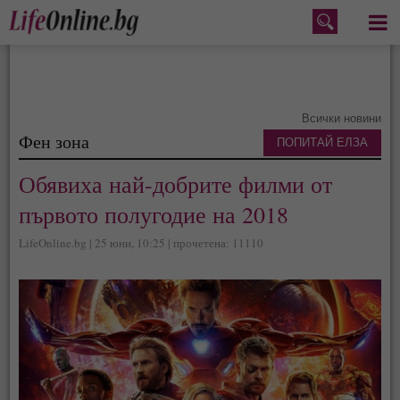
Меню
Всички новини
Фен зона
ПОПИТАЙ ЕЛЗА
Обявиха най-добрите филми от
първото полугодие на 2018
LifeOnline.bg | 25 юни, 10:25 | прочетена: 11110