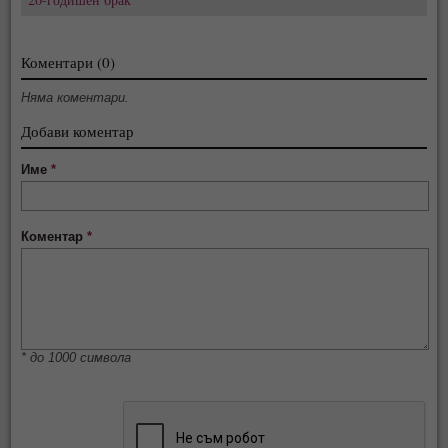
Коментари (0)
Няма коментари.
Добави коментар
Име
*
Коментар
*
* до 1000 символа