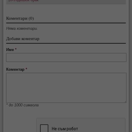
Коментари (0)
Няма коментари.
Добави коментар
Име
*
Коментар
*
* до 1000 символа