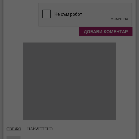
СВЕЖО
НАЙ-ЧЕТЕНО