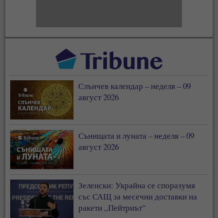
Слънчев календар – неделя – 09
август 2026
Сънищата и луната – неделя – 09
август 2026
Зеленски: Украйна се споразумя
със САЩ за месечни доставки на
ракети „Пейтриът“