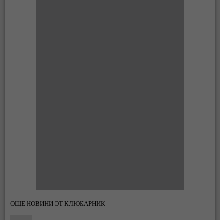
ОЩЕ НОВИНИ ОТ КЛЮКАРНИК