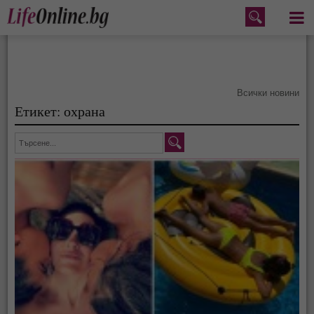
Меню
Всички новини
Етикет: охрана