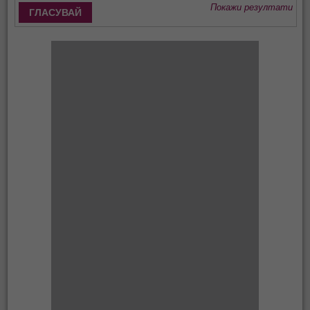
Покажи резултати