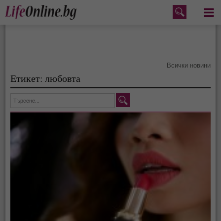
Меню
Всички новини
Етикет: любовта