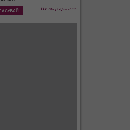
Покажи резултати