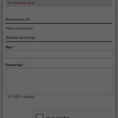
20-годишен брак
Коментари (0)
Няма коментари.
Добави коментар
Име
*
Коментар
*
* до 1000 символа