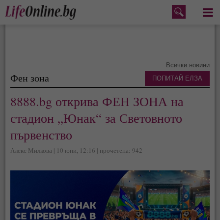
Меню
Всички новини
Фен зона
ПОПИТАЙ ЕЛЗА
8888.bg открива ФЕН ЗОНА на
стадион „Юнак“ за Световното
първенство
Алекс Милкова | 10 юни, 12:16 | прочетена: 942