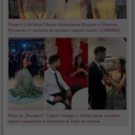
Първо в LifeOnline! Вълчо Арабаджиев Младши и Мартина
Русимова сe oжениха на скромна плажна сватба! (СНИМКИ)
Къна на „Високото": Емрах Стораро и Айлян преди сватбата,
докато скандалите и тревогите за Тони не стихват