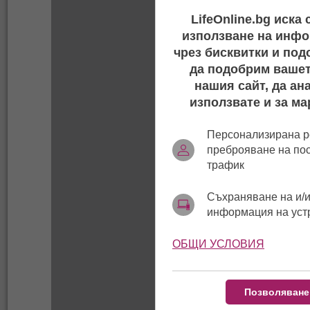
LifeOnline.bg иска
използване на инфо
чрез бисквитки и под
да подобрим вашет
нашия сайт, да ан
използвате и за ма
Персонализирана р
преброяване на по
трафик
Съхраняване на и/и
информация на уст
ОБЩИ УСЛОВИЯ
Позволяване