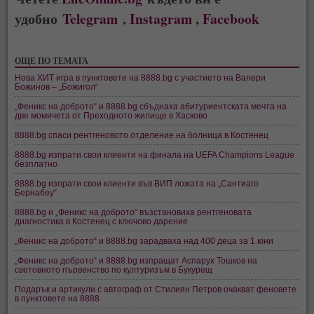
удобно
Telegram
,
Instagram
,
Facebook
ОЩЕ ПО ТЕМАТА
Нова ХИТ игра в пунктовете на 8888.bg с участието на Валери
Божинов – „Божигол“
„Феникс на доброто“ и 8888.bg сбъднаха абитуриентската мечта на
две момичета от Преходното жилище в Хасково
8888.bg спаси рентгеновото отделение на болница в Костенец
8888.bg изпрати свои клиенти на финала на UEFA Champions League
безплатно
8888.bg изпрати свои клиенти във ВИП ложата на „Сантиаго
Бернабеу“
8888.bg и „Феникс на доброто“ възстановиха рентгеновата
диагностика в Костенец с ключово дарение
„Феникс на доброто“ и 8888.bg зарадваха над 400 деца за 1 юни
„Феникс на доброто“ и 8888.bg изпращат Аспарух Тошков на
световното първенство по културизъм в Букурещ
Подарък и артикули с автограф от Стилиян Петров очакват феновете
в пунктовете на 8888