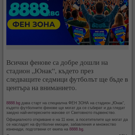
Всички фенове са добре дошли на
стадион „Юнак“, където през
следващите седмици футболът ще бъде в
центъра на вниманието.
8888.bg
дава старт на специална ФЕН ЗОНА на стадион „Юнак“,
където футболните фенове ще могат да се събират и да гледат
заедно най-интересните мачове от Световното първенство.
Официалното откриване е на 11 юни, а посетителите ще могат да
се насладят на футболни емоции, забавления и множество
изненади, подготвени от екипа на
8888.bg.