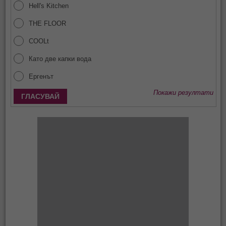
Hell's Kitchen
THE FLOOR
COOLt
Като две капки вода
Ергенът
Покажи резултати