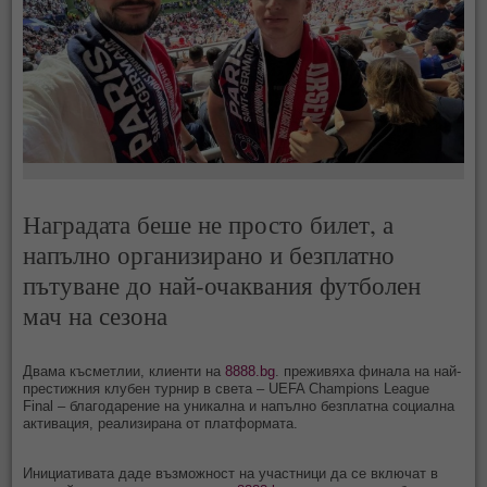
Наградата беше не просто билет, а
напълно организирано и безплатно
пътуване до най-очаквания футболен
мач на сезона
Двама късметлии, клиенти на
8888.bg
. преживяха финала на най-
престижния клубен турнир в света – UEFA Champions League
Final – благодарение на уникална и напълно безплатна социална
активация, реализирана от платформата.
Инициативата даде възможност на участници да се включат в