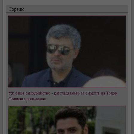
Горещо
Уж беше самоубийство - разследването за смъртта на Тодор
Славков продължава