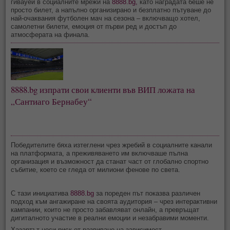
гивауей в социалните мрежи на
8888.bg,
като наградата беше не
просто билет, а напълно организирано и безплатно пътуване до
най-очаквания футболен мач на сезона – включващо хотел,
самолетни билети, емоция от първи ред и достъп до
атмосферата на финала.
8888.bg изпрати свои клиенти във ВИП ложата на
„Сантиаго Бернабеу“
Победителите бяха изтеглени чрез жребий в социалните канали
на платформата, а преживяването им включваше пълна
организация и възможност да станат част от глобално спортно
събитие, което се гледа от милиони фенове по света.
С тази инициатива
8888.bg
за пореден път показва различен
подход към ангажиране на своята аудитория – чрез интерактивни
кампании, които не просто забавляват онлайн, а превръщат
дигиталното участие в реални емоции и незабравими моменти.
Хазартът носи риск от развиване на зависимост.