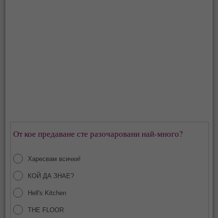
От кое предаване сте разочаровани най-много?
Харесвам всички!
КОЙ ДА ЗНАЕ?
Hell's Kitchen
THE FLOOR