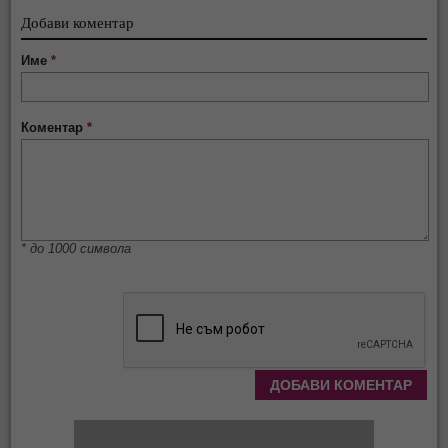
Добави коментар
Име
*
Коментар
*
* до 1000 символа