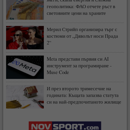
геополитика: ФАО отчете ръст в
световните цени на храните
Мерил Стрийп организира търг с
костюми от „Дяволът носи Прада
2“
Meta представи първия си AI
инструмент за програмиране -
Muse Code
И през второто тримесечие на
годината: Къщата запазва статута
си на най-предпочитаното жилище
у нас