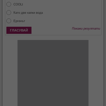
COOLt
Като две капки вода
Ергенът
Покажи резултати