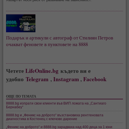
Подарък и артикули с автограф от Стилиян Петров
очакват феновете в пунктовете на 8888
Четете
LifeOnline.bg
където ви е
удобно
Telegram
,
Instagram
,
Facebook
ОЩЕ ПО ТЕМАТА
8888.bg изпрати свои клиенти във ВИП ложата на „Сантиаго
Бернабеу“
8888.bg и „Феникс на доброто“ възстановиха рентгеновата
диагностика в Костенец с ключово дарение
„Феникс на доброто“ и 8888.bg зарадваха над 400 деца за 1 юни