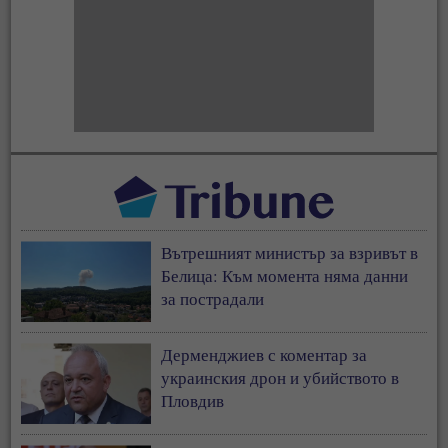
Вътрешният министър за взривът в
Белица: Към момента няма данни
за пострадали
Дерменджиев с коментар за
украинския дрон и убийството в
Пловдив