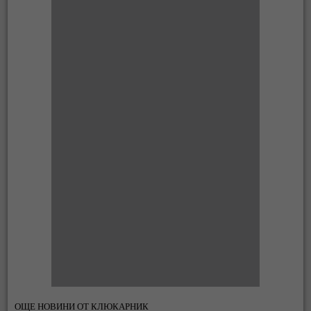
ОЩЕ НОВИНИ ОТ КЛЮКАРНИК