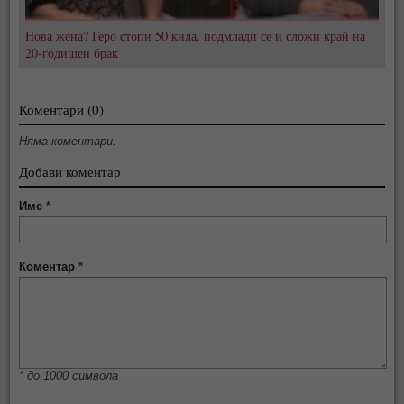
Нова жена? Геро стопи 50 кила, подмлади се и сложи край на
20-годишен брак
Коментари (0)
Няма коментари.
Добави коментар
Име
*
Коментар
*
* до 1000 символа