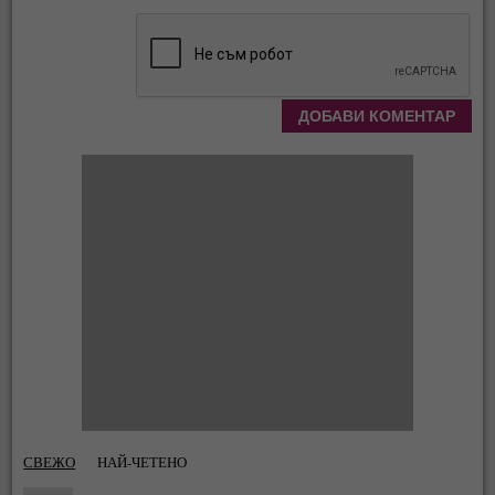
СВЕЖО
НАЙ-ЧЕТЕНО