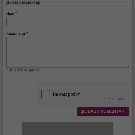
Добави коментар
Име
*
Коментар
*
* до 1000 символа