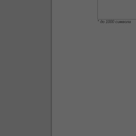
* до 1000 символа