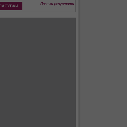
Покажи резултати