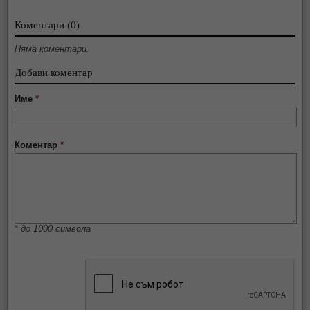
Коментари (0)
Няма коментари.
Добави коментар
Име
*
Коментар
*
* до 1000 символа