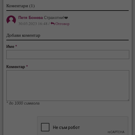
Коментари (1)
Петя Бонева
Страхотни!❤️
30.03.2023 16:48 /
Отговор
Добави коментар
Име
*
Коментар
*
* до 1000 символа