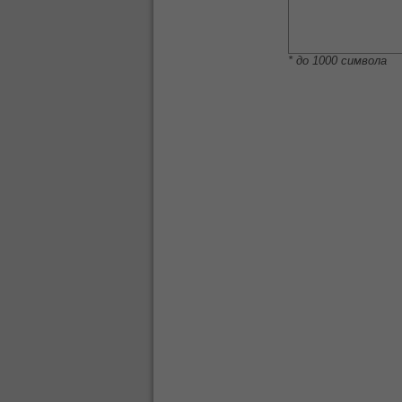
* до 1000 символа