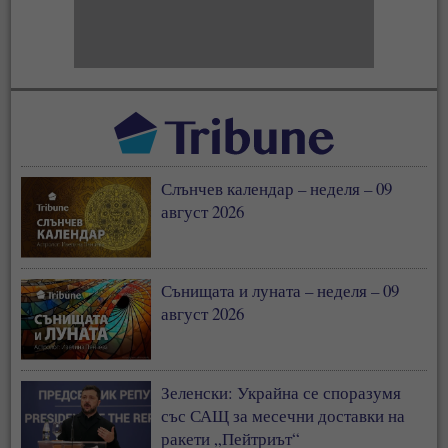
Слънчев календар – неделя – 09
август 2026
Сънищата и луната – неделя – 09
август 2026
Зеленски: Украйна се споразумя
със САЩ за месечни доставки на
ракети „Пейтриът“