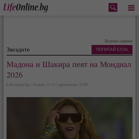
Меню
Всички новини
Звездите
ПОПИТАЙ ЕЛЗА
Мадона и Шакира пеят на Мондиал
2026
Lifeonline.bg | 14 май, 11:11 | прочетена: 2198