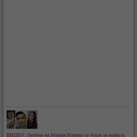
ВИДЕО: Любим на Мария Илиева се бори за живота 