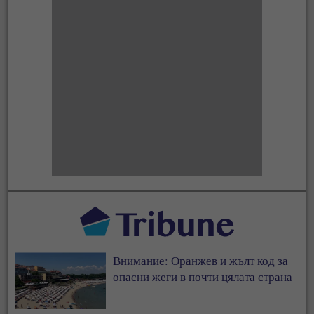
Внимание: Оранжев и жълт код за
опасни жеги в почти цялата страна