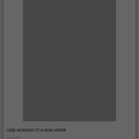
ОЩЕ НОВИНИ ОТ КЛЮКАРНИК