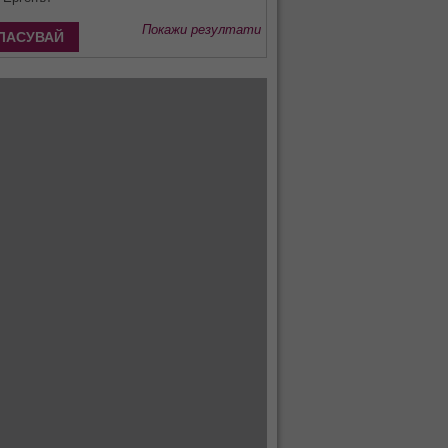
Покажи резултати