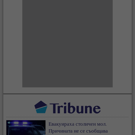
Евакуираха столичен мол.
Причината не се съобщава