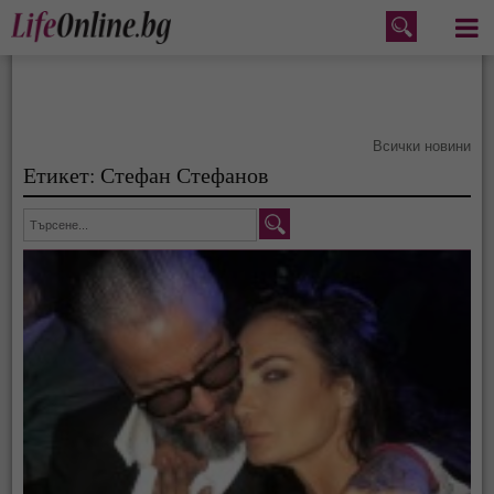
Меню
Всички новини
Етикет: Стефан Стефанов