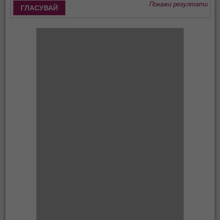
Покажи резултати