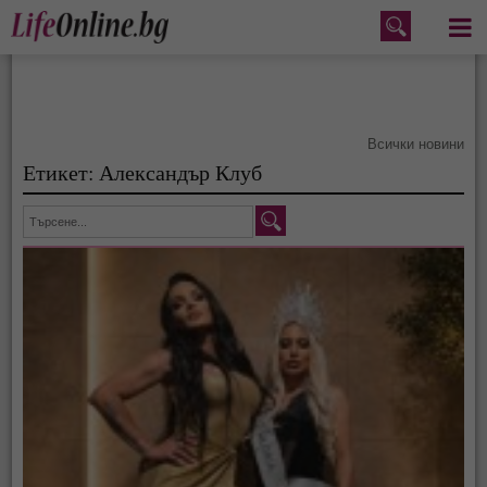
Меню
Всички новини
Етикет: Александър Клуб